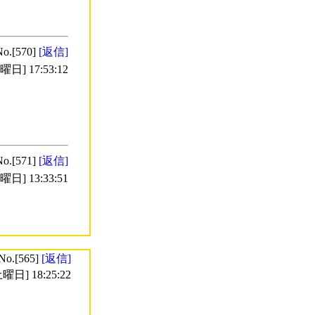
No.[570]
[返信]
日] 17:53:12
No.[571]
[返信]
日] 13:33:51
No.[565]
[返信]
曜日] 18:25:22