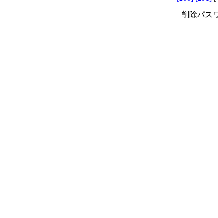
削除パスワ