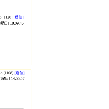
o.[1120]
[返信]
日] 18:09:46
o.[1108]
[返信]
曜日] 14:55:57