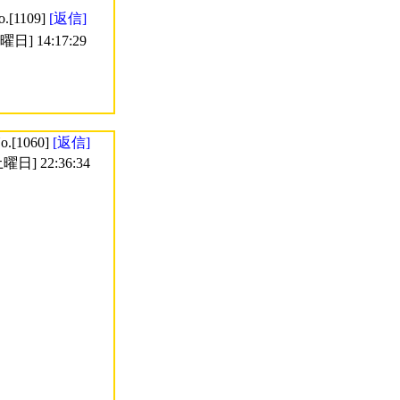
o.[1109]
[返信]
日] 14:17:29
o.[1060]
[返信]
曜日] 22:36:34