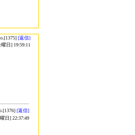
o.[1375]
[返信]
曜日] 19:59:11
o.[1376]
[返信]
日] 22:37:49