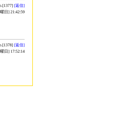
o.[1377]
[返信]
日] 21:42:59
o.[1378]
[返信]
日] 17:52:14