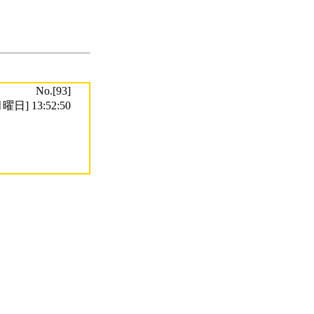
No.[93]
曜日] 13:52:50