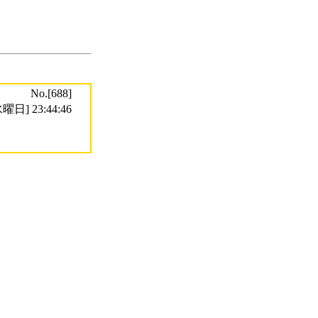
No.[688]
曜日] 23:44:46