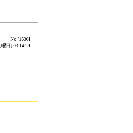
No.[1636]
曜日] 03:14:59